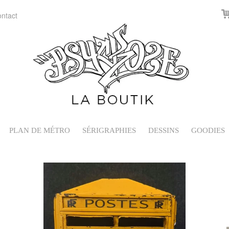
ntact
PLAN DE MÉTRO
SÉRIGRAPHIES
DESSINS
GOODIES